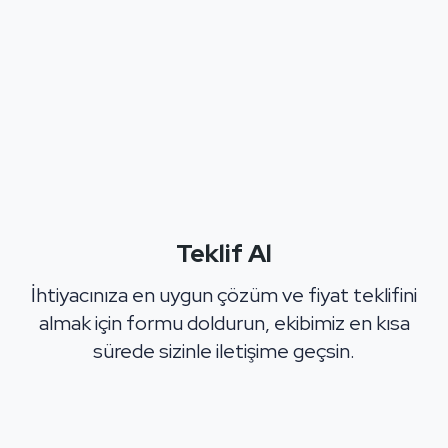
Teklif Al
İhtiyacınıza en uygun çözüm ve fiyat teklifini
almak için formu doldurun, ekibimiz en kısa
sürede sizinle iletişime geçsin.