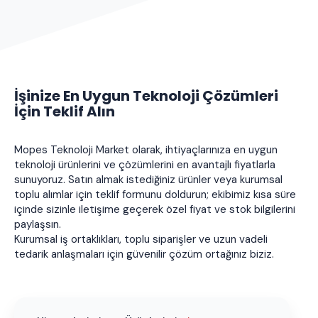
İşinize En Uygun Teknoloji Çözümleri
İçin Teklif Alın
Mopes Teknoloji Market olarak, ihtiyaçlarınıza en uygun
teknoloji ürünlerini ve çözümlerini en avantajlı fiyatlarla
sunuyoruz. Satın almak istediğiniz ürünler veya kurumsal
toplu alımlar için teklif formunu doldurun; ekibimiz kısa süre
içinde sizinle iletişime geçerek özel fiyat ve stok bilgilerini
paylaşsın.
Kurumsal iş ortaklıkları, toplu siparişler ve uzun vadeli
tedarik anlaşmaları için güvenilir çözüm ortağınız biziz.