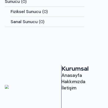
Sunucu
(0)
Fiziksel Sunucu
(0)
Sanal Sunucu
(0)
Kurumsal
Anasayfa
Hakkımızda
İletişim