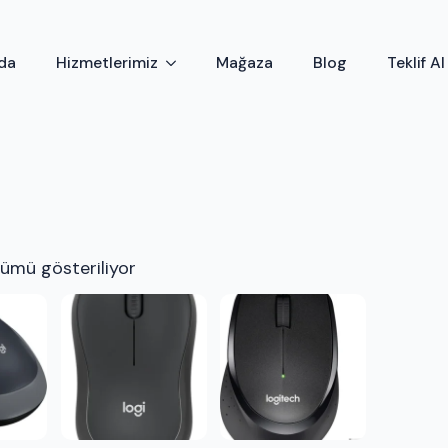
da
Hizmetlerimiz
Mağaza
Blog
Teklif Al
ümü gösteriliyor